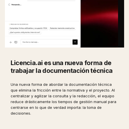
Licencia.ai es una nueva forma de
trabajar la documentación técnica
Una nueva forma de abordar la documentación técnica
que elimina la fricción entre la normativa y el proyecto. Al
centralizar y agilizar la consulta y la redacción, el equipo
reduce drásticamente los tiempos de gestión manual para
centrarse en lo que de verdad importa: la toma de
decisiones.