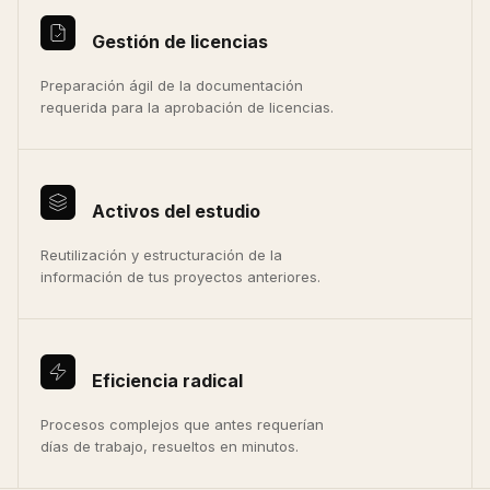
Gestión de licencias
Preparación ágil de la documentación
requerida para la aprobación de licencias.
Activos del estudio
Reutilización y estructuración de la
información de tus proyectos anteriores.
Eficiencia radical
Procesos complejos que antes requerían
días de trabajo, resueltos en minutos.