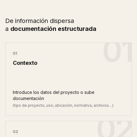
De información dispersa
a
documentación estructurada
01
01
Contexto
Introduce los datos del proyecto o sube
documentación
(tipo de proyecto, uso, ubicación, normativa, archivos…)
02
02