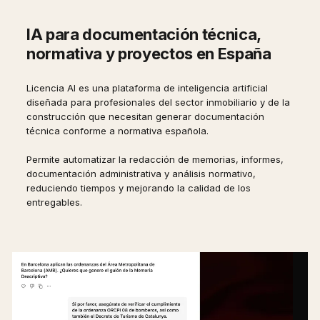
IA para documentación técnica,
normativa y proyectos en España
Licencia AI es una plataforma de inteligencia artificial
diseñada para profesionales del sector inmobiliario y de la
construcción que necesitan generar documentación
técnica conforme a normativa española.
Permite automatizar la redacción de memorias, informes,
documentación administrativa y análisis normativo,
reduciendo tiempos y mejorando la calidad de los
entregables.