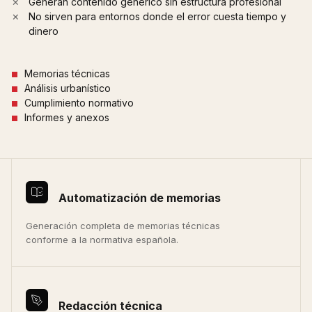
Generan contenido genérico sin estructura profesional
No sirven para entornos donde el error cuesta tiempo y
dinero
Memorias técnicas
Análisis urbanístico
Cumplimiento normativo
Informes y anexos
Automatización de memorias
Generación completa de memorias técnicas
conforme a la normativa española.
Redacción técnica