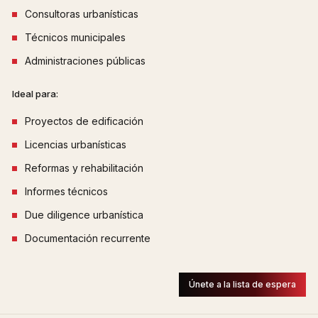
Consultoras urbanísticas
Técnicos municipales
Administraciones públicas
Ideal para:
Proyectos de edificación
Licencias urbanísticas
Reformas y rehabilitación
Informes técnicos
Due diligence urbanística
Documentación recurrente
Únete a la lista de espera