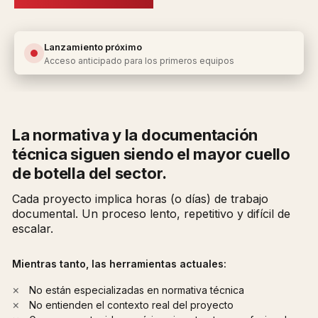
Lanzamiento próximo
Acceso anticipado para los primeros equipos
La normativa y la documentación
técnica siguen siendo el mayor cuello
de botella del sector.
Cada proyecto implica horas (o días) de trabajo
documental. Un proceso lento, repetitivo y difícil de
escalar.
Mientras tanto, las herramientas actuales:
No están especializadas en normativa técnica
No entienden el contexto real del proyecto