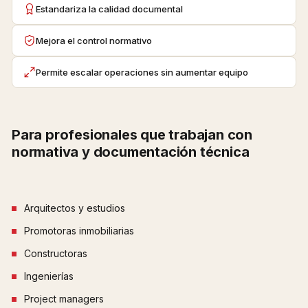
Estandariza la calidad documental
Mejora el control normativo
Permite escalar operaciones sin aumentar equipo
Para profesionales que trabajan con
normativa y documentación técnica
Arquitectos y estudios
Promotoras inmobiliarias
Constructoras
Ingenierías
Project managers