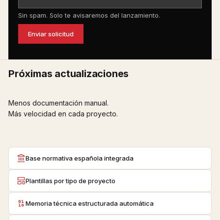
Sin spam. Solo te avisaremos del lanzamiento.
Enviar solicitud
Próximas actualizaciones
Menos documentación manual.
Más velocidad en cada proyecto.
Base normativa española integrada
Plantillas por tipo de proyecto
Memoria técnica estructurada automática