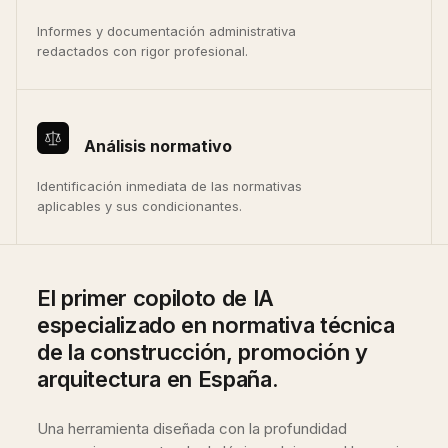
Informes y documentación administrativa
redactados con rigor profesional.
Análisis normativo
Identificación inmediata de las normativas
aplicables y sus condicionantes.
El primer copiloto de IA
especializado en normativa técnica
de la construcción, promoción y
arquitectura en España.
Una herramienta diseñada con la profundidad