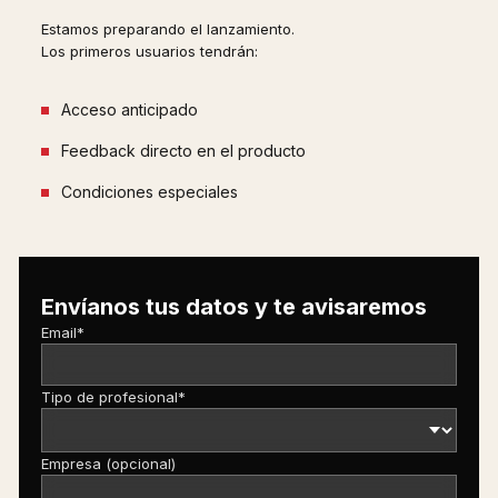
Estamos preparando el lanzamiento.
Los primeros usuarios tendrán:
Acceso anticipado
Feedback directo en el producto
Condiciones especiales
Envíanos tus datos y te avisaremos
Email*
Tipo de profesional*
Empresa (opcional)