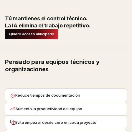
Tú mantienes el control técnico.
La IA elimina el trabajo repetitivo.
Quiero acceso anticipado
Pensado para equipos técnicos y
organizaciones
Reduce tiempos de documentación
Aumenta la productividad del equipo
Evita empezar desde cero en cada proyecto